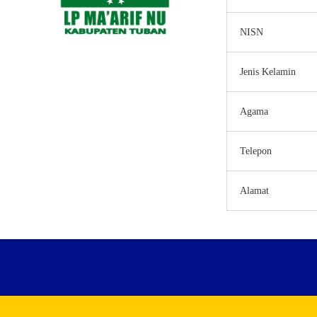
NISN
Jenis Kelamin
Agama
Telepon
Alamat