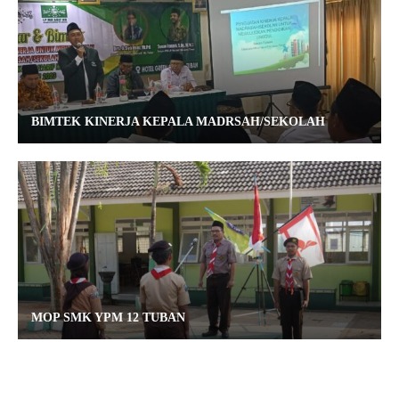
BIMTEK KINERJA KEPALA MADRSAH/SEKOLAH
MOP SMK YPM 12 TUBAN