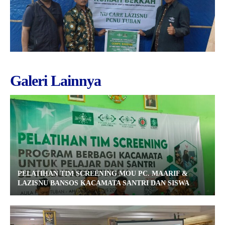
Galeri Lainnya
PELATIHAN TIM SCREENING MOU PC. MAARIF &
LAZISNU BANSOS KACAMATA SANTRI DAN SISWA