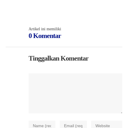
Artikel ini memiliki
0 Komentar
Tinggalkan Komentar