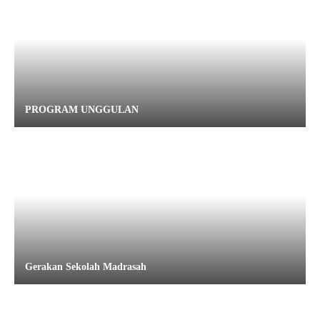
PROGRAM UNGGULAN
Gerakan Sekolah Madrasah