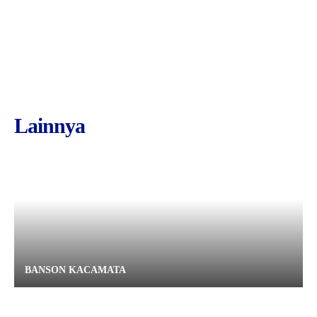
Lainnya
BANSON KACAMATA