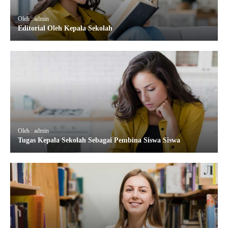
Oleh : admin
Editorial Oleh Kepala Sekolah
Oleh : admin
Tugas Kepala Sekolah Sebagai Pembina Siswa Siswa