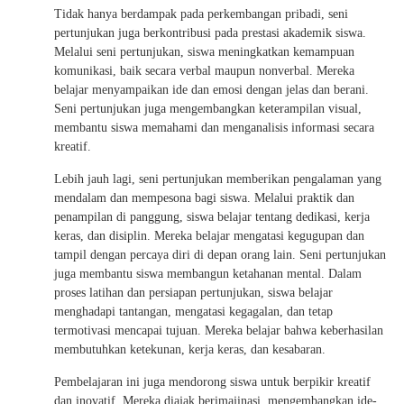
Tidak hanya berdampak pada perkembangan pribadi, seni
pertunjukan juga berkontribusi pada prestasi akademik siswa.
Melalui seni pertunjukan, siswa meningkatkan kemampuan
komunikasi, baik secara verbal maupun nonverbal. Mereka
belajar menyampaikan ide dan emosi dengan jelas dan berani.
Seni pertunjukan juga mengembangkan keterampilan visual,
membantu siswa memahami dan menganalisis informasi secara
kreatif.
Lebih jauh lagi, seni pertunjukan memberikan pengalaman yang
mendalam dan mempesona bagi siswa. Melalui praktik dan
penampilan di panggung, siswa belajar tentang dedikasi, kerja
keras, dan disiplin. Mereka belajar mengatasi kegugupan dan
tampil dengan percaya diri di depan orang lain. Seni pertunjukan
juga membantu siswa membangun ketahanan mental. Dalam
proses latihan dan persiapan pertunjukan, siswa belajar
menghadapi tantangan, mengatasi kegagalan, dan tetap
termotivasi mencapai tujuan. Mereka belajar bahwa keberhasilan
membutuhkan ketekunan, kerja keras, dan kesabaran.
Pembelajaran ini juga mendorong siswa untuk berpikir kreatif
dan inovatif. Mereka diajak berimajinasi, mengembangkan ide-