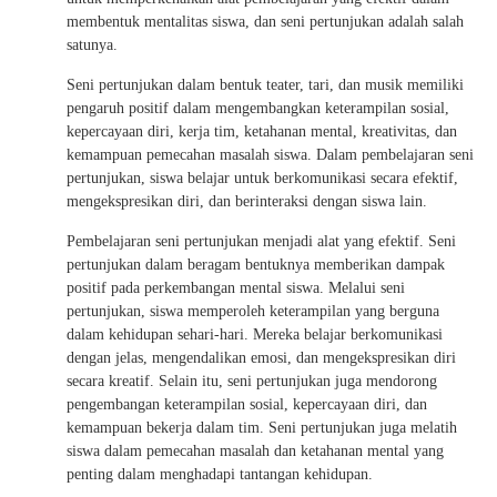
membentuk mentalitas siswa, dan seni pertunjukan adalah salah
satunya.
Seni pertunjukan dalam bentuk teater, tari, dan musik memiliki
pengaruh positif dalam mengembangkan keterampilan sosial,
kepercayaan diri, kerja tim, ketahanan mental, kreativitas, dan
kemampuan pemecahan masalah siswa. Dalam pembelajaran seni
pertunjukan, siswa belajar untuk berkomunikasi secara efektif,
mengekspresikan diri, dan berinteraksi dengan siswa lain.
Pembelajaran seni pertunjukan menjadi alat yang efektif. Seni
pertunjukan dalam beragam bentuknya memberikan dampak
positif pada perkembangan mental siswa. Melalui seni
pertunjukan, siswa memperoleh keterampilan yang berguna
dalam kehidupan sehari-hari. Mereka belajar berkomunikasi
dengan jelas, mengendalikan emosi, dan mengekspresikan diri
secara kreatif. Selain itu, seni pertunjukan juga mendorong
pengembangan keterampilan sosial, kepercayaan diri, dan
kemampuan bekerja dalam tim. Seni pertunjukan juga melatih
siswa dalam pemecahan masalah dan ketahanan mental yang
penting dalam menghadapi tantangan kehidupan.