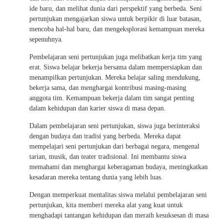
ide baru, dan melihat dunia dari perspektif yang berbeda. Seni
pertunjukan mengajarkan siswa untuk berpikir di luar batasan,
mencoba hal-hal baru, dan mengeksplorasi kemampuan mereka
sepenuhnya.
Pembelajaran seni pertunjukan juga melibatkan kerja tim yang
erat. Siswa belajar bekerja bersama dalam mempersiapkan dan
menampilkan pertunjukan. Mereka belajar saling mendukung,
bekerja sama, dan menghargai kontribusi masing-masing
anggota tim. Kemampuan bekerja dalam tim sangat penting
dalam kehidupan dan karier siswa di masa depan.
Dalam pembelajaran seni pertunjukan, siswa juga berinteraksi
dengan budaya dan tradisi yang berbeda. Mereka dapat
mempelajari seni pertunjukan dari berbagai negara, mengenal
tarian, musik, dan teater tradisional. Ini membantu siswa
memahami dan menghargai keberagaman budaya, meningkatkan
kesadaran mereka tentang dunia yang lebih luas.
Dengan memperkuat mentalitas siswa melalui pembelajaran seni
pertunjukan, kita memberi mereka alat yang kuat untuk
menghadapi tantangan kehidupan dan meraih kesuksesan di masa