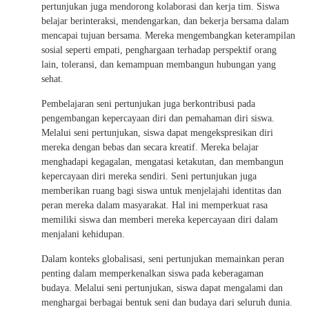
pertunjukan juga mendorong kolaborasi dan kerja tim. Siswa
belajar berinteraksi, mendengarkan, dan bekerja bersama dalam
mencapai tujuan bersama. Mereka mengembangkan keterampilan
sosial seperti empati, penghargaan terhadap perspektif orang
lain, toleransi, dan kemampuan membangun hubungan yang
sehat.
Pembelajaran seni pertunjukan juga berkontribusi pada
pengembangan kepercayaan diri dan pemahaman diri siswa.
Melalui seni pertunjukan, siswa dapat mengekspresikan diri
mereka dengan bebas dan secara kreatif. Mereka belajar
menghadapi kegagalan, mengatasi ketakutan, dan membangun
kepercayaan diri mereka sendiri. Seni pertunjukan juga
memberikan ruang bagi siswa untuk menjelajahi identitas dan
peran mereka dalam masyarakat. Hal ini memperkuat rasa
memiliki siswa dan memberi mereka kepercayaan diri dalam
menjalani kehidupan.
Dalam konteks globalisasi, seni pertunjukan memainkan peran
penting dalam memperkenalkan siswa pada keberagaman
budaya. Melalui seni pertunjukan, siswa dapat mengalami dan
menghargai berbagai bentuk seni dan budaya dari seluruh dunia.